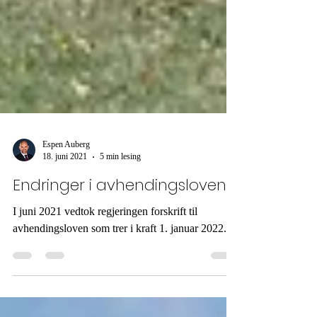
Espen Auberg
18. juni 2021
5 min lesing
Endringer i avhendingsloven
I juni 2021 vedtok regjeringen forskrift til
avhendingsloven som trer i kraft 1. januar 2022.